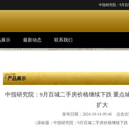
中指研究院：9月百城二手房
品展示
最新动态
联系我们
产品展示
你的位置：
欧皇注册
>
产品展示
> 中指研究院：9月百城二手房价格
中指研究院：9月百城二手房价格继续下跌 重点
扩大
发布日期：2024-10-14 09:46 点击次
（原标题：中指研究院：9月百城二手房价格继续下跌