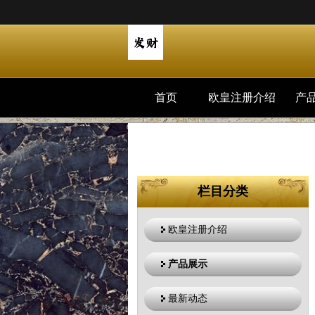
首页
欧皇注册介绍
产
栏目分类
欧皇注册介绍
产品展示
最新动态